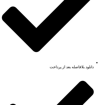
دانلود بلافاصله بعد از پرداخت