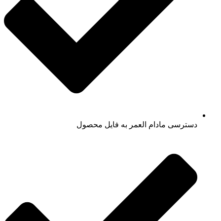
دسترسی مادام العمر به فایل محصول