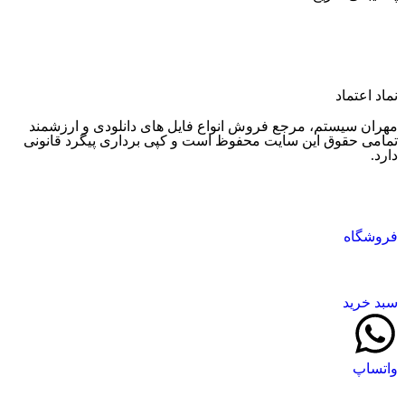
پشتیبانی واتساپ
پشتیبانی تلگرام
نماد اعتماد
مهران سیستم، مرجع فروش انواع فایل های دانلودی و ارزشمند
تمامی حقوق این سایت محفوظ است و کپی برداری پیگرد قانونی
دارد.
فروشگاه
سبد خرید
واتساپ