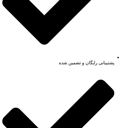
پشتیبانی رایگان و تضمین شده