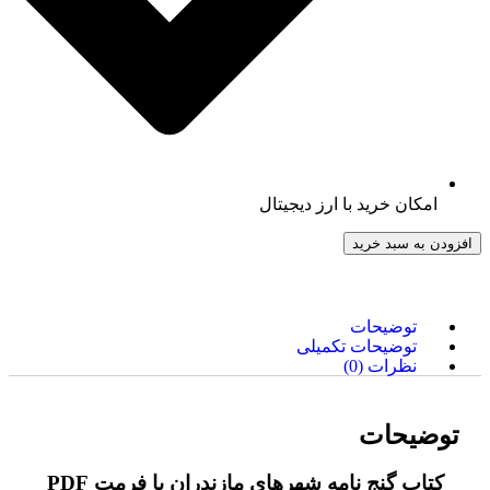
امکان خرید با ارز دیجیتال
افزودن به سبد خرید
پشتیبانی در واتساپ
توضیحات
توضیحات تکمیلی
نظرات (0)
توضیحات
کتاب گنج نامه شهرهای مازندران با فرمت PDF