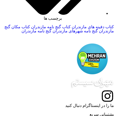
برچسب ها
کتاب دفینه های مازندران
کتاب گنج نامه مازندران
کتاب مکان گنج
مازندران
گنج نامه شهرهای مازندران
گنج نامه مازندران
ما را در اینستاگرام دنبال کنید
پشتیبانی سریع