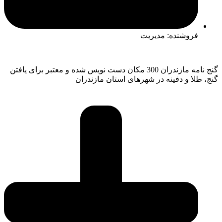
فروشنده: مدیریت
گنج نامه مازندران 300 مکان دست نویس شده و معتبر برای یافتن
گنج، طلا و دفینه در شهرهای استان مازندران