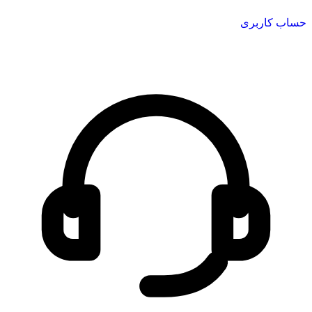
حساب کاربری