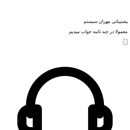
پشتیبانی مهران سیستم
معمولا در چند ثانیه جواب میدیم