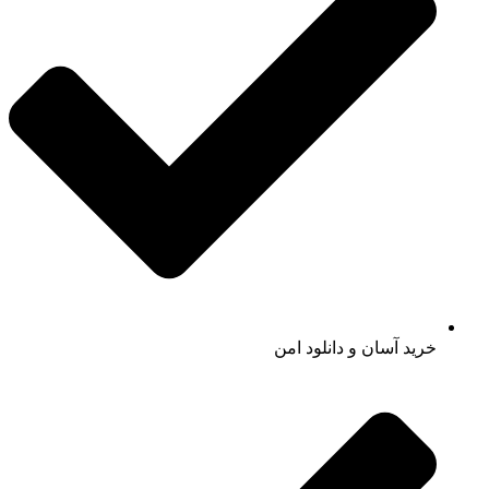
خرید آسان و دانلود امن