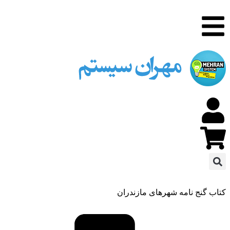
کتاب گنج نامه شهرهای مازندران