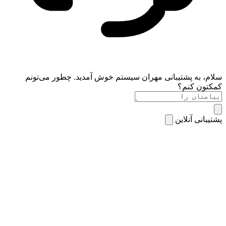
سلام، به پشتیبانی مهران سیستم خوش آمدید. چطور می‌تونم
کمکتون کنم؟
پشتیبانی آنلاین