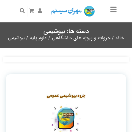
دسته ها: بیوشیمی
خانه
/
جزوات و پروژه های دانشگاهی
/
علوم پایه
/ بیوشیمی