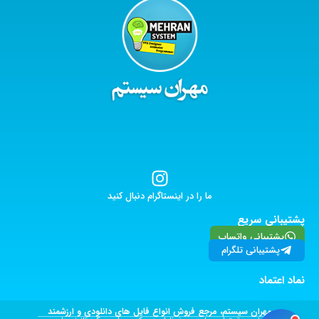
ما را در اینستاگرام دنبال کنید
پشتیبانی سریع
پشتیبانی واتساپ
پشتیبانی تلگرام
نماد اعتماد
مهران سیستم، مرجع فروش انواع فایل های دانلودی و ارزشمند