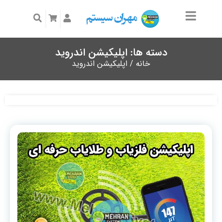
دسته ها: اپلیکیشن اندروید
خانه
/ اپلیکیشن اندروید