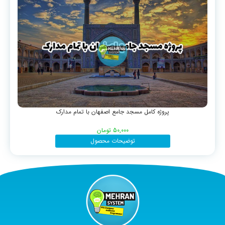
پروژه کامل مسجد جامع اصفهان با تمام مدارک
50,000
تومان
توضیحات محصول