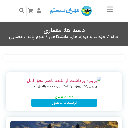
دسته ها: معماری
خانه
/
جزوات و پروژه های دانشگاهی
/
علوم پایه
/ معماری
پاورپوینت پروژه برداشت از بقعه ناصرالحق آمل
80,000
تومان
توضیحات محصول