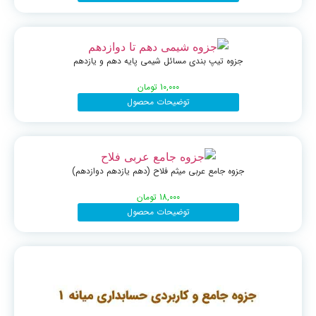
جزوه تیپ بندی مسائل شیمی پایه دهم و یازدهم
10,000
تومان
توضیحات محصول
جزوه جامع عربی میثم فلاح (دهم یازدهم دوازدهم)
18,000
تومان
توضیحات محصول