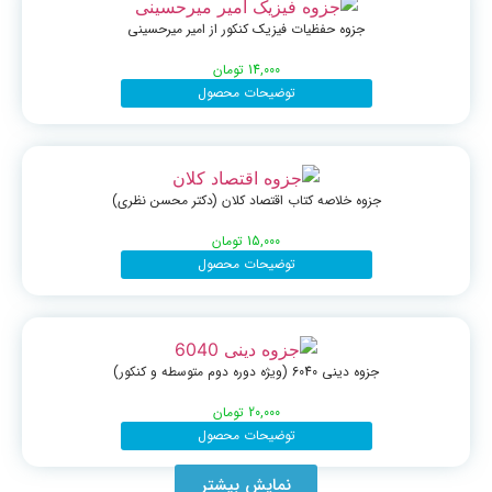
جزوه حفظیات فیزیک کنکور از امیر میرحسینی
14,000
تومان
توضیحات محصول
جزوه خلاصه کتاب اقتصاد کلان (دکتر محسن نظری)
15,000
تومان
توضیحات محصول
جزوه دینی 6040 (ویژه دوره دوم متوسطه و کنکور)
20,000
تومان
توضیحات محصول
نمایش بیشتر