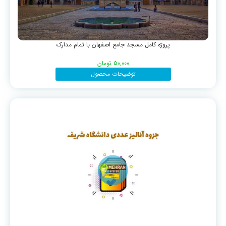
پروژه کامل مسجد جامع اصفهان با تمام مدارک
50,000
تومان
توضیحات محصول