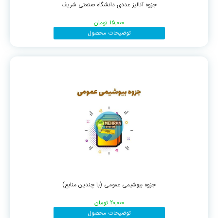
جزوه آنالیز عددی دانشگاه صنعتی شریف
15,000
تومان
توضیحات محصول
جزوه بیوشیمی عمومی (با چندین منابع)
20,000
تومان
توضیحات محصول