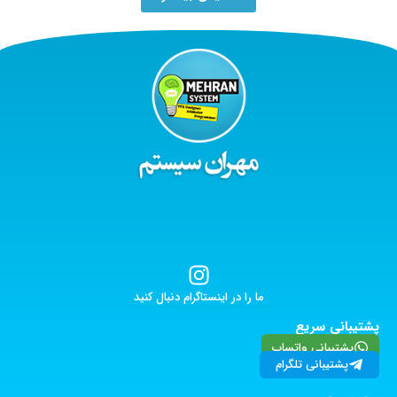
ما را در اینستاگرام دنبال کنید
پشتیبانی سریع
پشتیبانی واتساپ
پشتیبانی تلگرام