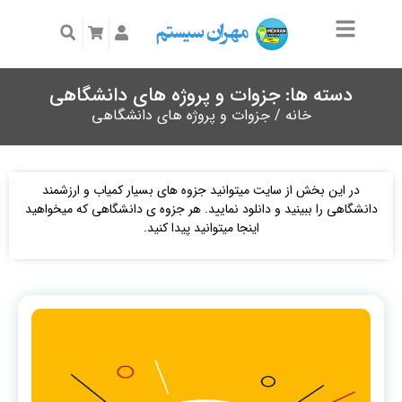
دسته ها: جزوات و پروژه های دانشگاهی
خانه
/ جزوات و پروژه های دانشگاهی
در این بخش از سایت میتوانید جزوه های بسیار کمیاب و ارزشمند
دانشگاهی را ببینید و دانلود نمایید. هر جزوه ی دانشگاهی که میخواهید
اینجا میتوانید پیدا کنید.