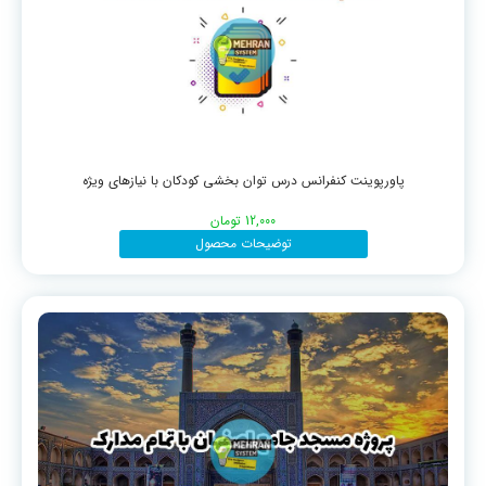
پاورپوینت کنفرانس درس توان بخشی کودکان با نیازهای ویژه
12,000
تومان
توضیحات محصول