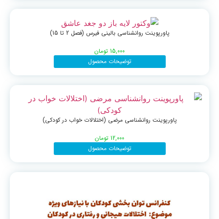
پاورپوینت روانشناسی بالینی فیرس (فصل 2 تا 15)
15,000
تومان
توضیحات محصول
پاورپوینت روانشناسی مرضی (اختلالات خواب در کودکی)
12,000
تومان
توضیحات محصول