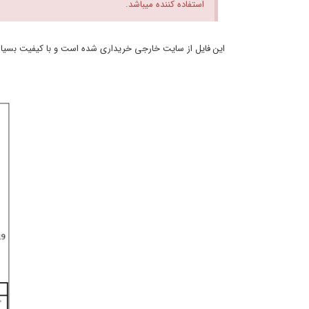
استفاده کننده میباشد.
این فایل از سایت خارجی خریداری شده است و با کیفیت بسیار با