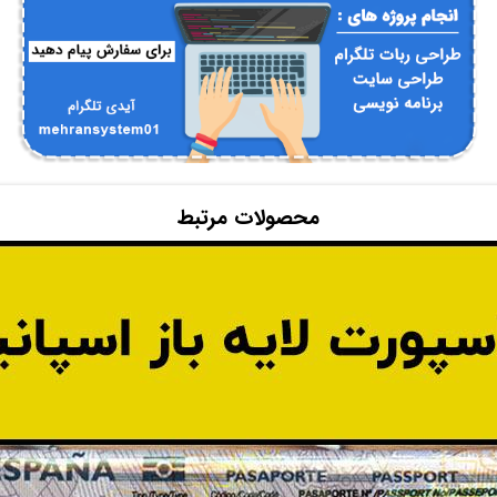
محصولات مرتبط