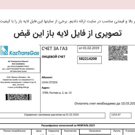
لا و قیمتی مناسب در سایت ارائه دادیم. برخی از سایتها این فایل لایه باز را با کیف
تصویری از فایل لایه باز این قبض