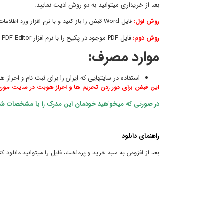
بعد از خریداری میتوانید به دو روش ادیت نمایید.
روش اول:
فایل Word قبض را باز کنید و با نرم افزار ورد اطلاعات خود را ادیت نمایید.
روش دوم:
فایل PDF موجود در پکیج را با نرم افزار Foxit PDF Editor باز کنید و آن را ادیت نمایید.
موارد مصرف:
استفاده در سایتهایی که ایران را برای ثبت نام و احراز 
این قبض برای دور زدن تحریم ها و احراز هویت در سایت مورد نظ
در صورتی که میخواهید خودمان این مدرک را با مشخصات شما د
راهنمای دانلود
بعد از افزودن به سبد خرید و پرداخت، فایل را میتوانید دانلود کن