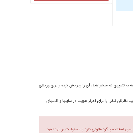
ا توجه به تغییری که میخواهید، آن را ویرایش کرده و برای وریفای
رد نظرتان قبض را برای احراز هویت در سایتها و اکانتهای
 سوء استفاده پیگرد قانونی دارد و مسئولیت بر عهده فرد