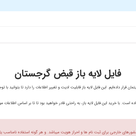
فایل لایه باز قبض گرجستان
تمان قرار داده‌ایم. این فایل لایه باز قابلیت ادیت و تغییر اطلاعات را دارد تا بتوانید ب
 است. با خرید این فایل لایه باز، به راحتی قادر خواهید بود تا تا بر اساس اطلاعات مو
 کشورهای خارجی برای ثبت نام ها و احراز هویت میباشد. و هر گونه استفاده نامناسب یا