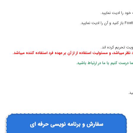
هویت تحریم کرده اند.
ر میباشد، و مسئولیت استفاده از از آن بر عهده فرد استفاده کننده میباشد.
رست کنیم با ما در ارتباط باشید.
ید.