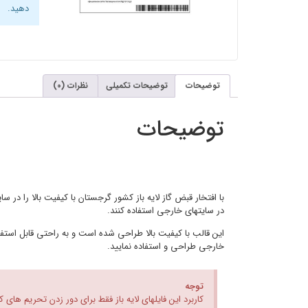
دهید.
توضیحات
توضیحات تکمیلی
نظرات (0)
توضیحات
با افتخار قبض گاز لایه باز کشور گرجستان با کیفیت بالا را در سای
در سایتهای خارجی استفاده کنند.
این قالب با کیفیت بالا طراحی شده است و به راحتی قابل استفاده
خارجی طراحی و استفاده نمایید.
توجه
کاربرد این فایلهای لایه باز فقط برای دور زدن تحریم های