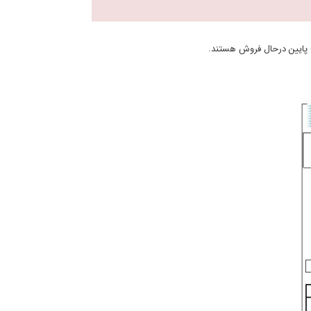
یت پایین درحال فروش هستند.