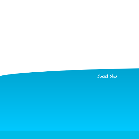
نماد اعتماد