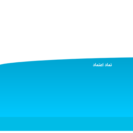
نماد اعتماد