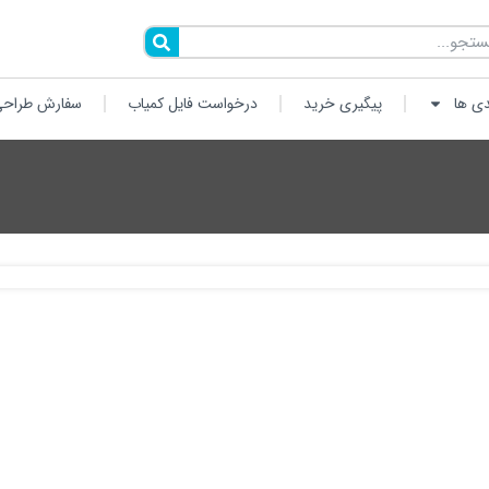
دی ها
پیگیری خرید
درخواست فایل کمیاب
سفارش طراحی