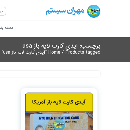
دسته بن
برچسب: آیدی کارت لایه باز usa
/ Products tagged “آیدی کارت لایه باز usa”
Home