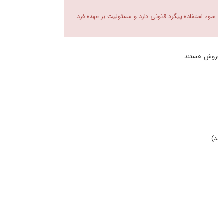
 سوء استفاده پیگرد قانونی دارد و مسئولیت بر عهده فرد
ل فروش هستند.