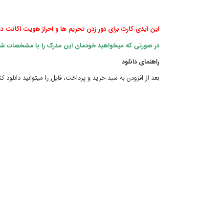
این آیدی کارت برای دور زدن تحریم ها و احراز هویت اکانت در 
در صورتی که میخواهید خودمان این مدرک را با مشخصات شما د
راهنمای دانلود
بعد از افزودن به سبد خرید و پرداخت، فایل را میتوانید دانلود کن