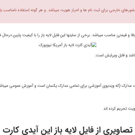
 کشورهای خارجی برای ثبت نام ها و احراز هویت میباشد. و هر گونه استفاده نامناسب یا
الا و قیمتی مناسب میباشد. برخی از سایتها این فایل لایه باز را با کیفیت پایین درحا
 باشد و قابل ویرایش است.
هویت تحریم کرده اند
تصاویری از فایل لایه باز این آیدی کارت