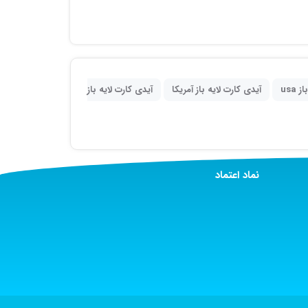
usa
آیدی کارت لایه باز آمریکا
آیدی کارت لایه باز
نماد اعتماد