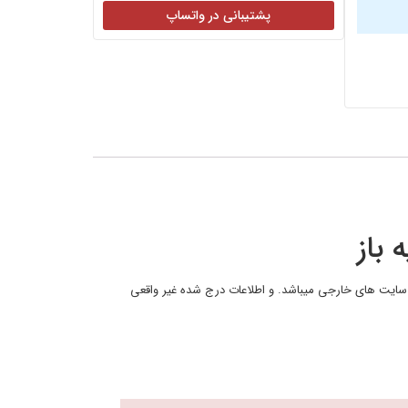
پشتیبانی در واتساپ
 باز
هویت در سایت های خارجی میباشد. و اطلاعات درج شده غیر واقعی