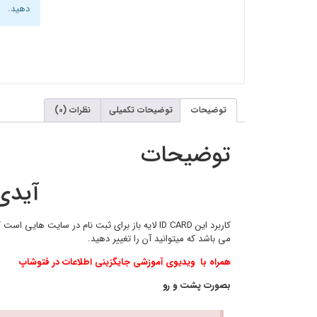
دهید.
توضیحات
توضیحات تکمیلی
نظرات (0)
توضیحات
آیدی 
کاربرد این ID CARD لایه باز برای ثبت نام در 
می باشد که میتوانید آن را تغییر دهید.
همراه با ویدیوی آموزشی جایگزینی اطلاعات در فتوشاپ
بصورت پشت و رو