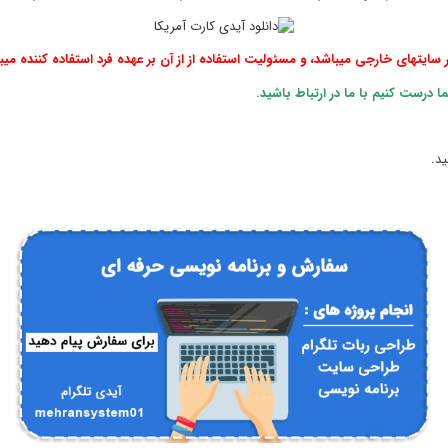
سایتهای خارجی میباشد، و مسئولیت استفاده از از آن بر عهده فرد استفاده کننده میب
رست کنیم با ما در ارتباط باشید.
ید.