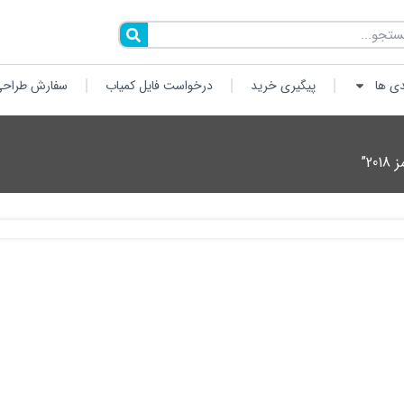
دی ها
پیگیری خرید
درخواست فایل کمیاب
سفارش طراحی