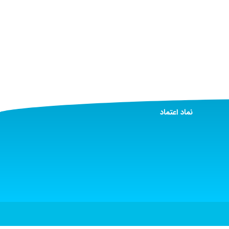
نماد اعتماد