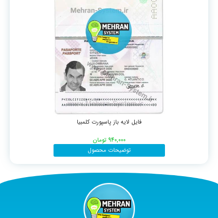
فایل لایه باز پاسپورت کلمبیا
940,000
تومان
توضیحات محصول