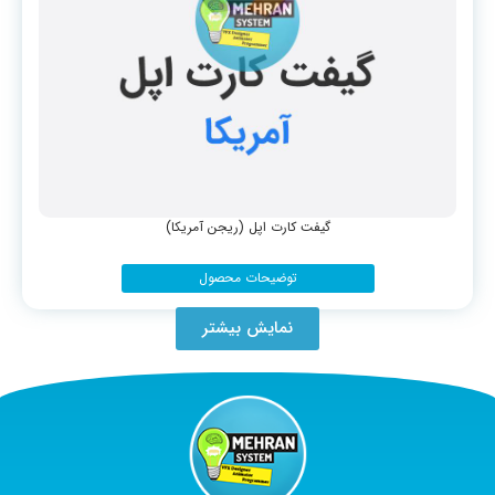
گیفت کارت اپل (ریجن آمریکا)
توضیحات محصول
نمایش بیشتر