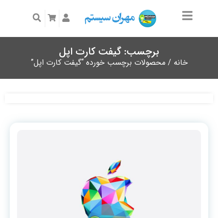
برچسب: گیفت کارت اپل
خانه
/ محصولات برچسب خورده “گیفت کارت اپل”