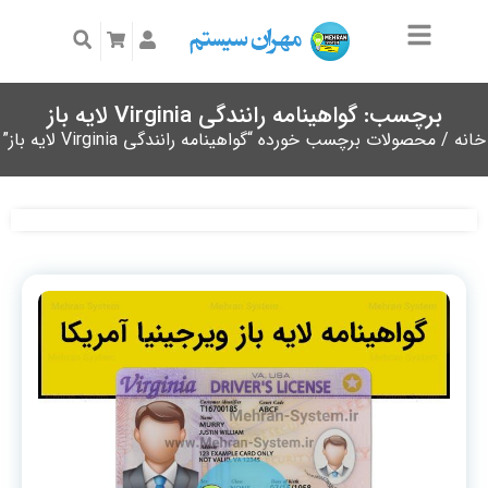
برچسب: گواهینامه رانندگی Virginia لایه باز
خانه
/ محصولات برچسب خورده “گواهینامه رانندگی Virginia لایه باز”