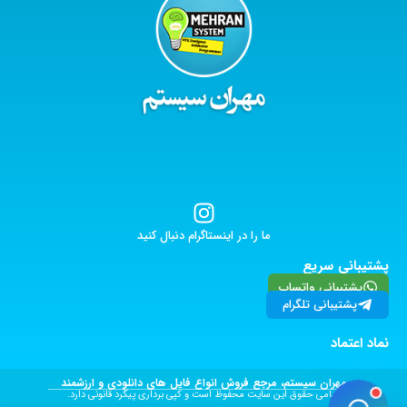
ما را در اینستاگرام دنبال کنید
پشتیبانی سریع
پشتیبانی واتساپ
پشتیبانی تلگرام
نماد اعتماد
مهران سیستم، مرجع فروش انواع فایل های دانلودی و ارزشمند
تمامی حقوق این سایت محفوظ است و کپی برداری پیگرد قانونی دارد.