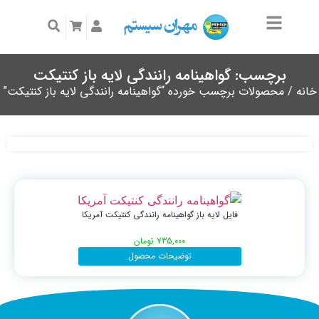
برچسب: گواهینامه رانندگی لایه باز کنتیکت
خانه
/ محصولات برچسب خورده “گواهینامه رانندگی لایه باز کنتیکت”
فایل لایه باز گواهینامه رانندگی کنتیکت آمریکا
735,000
تومان
توضیحات محصول