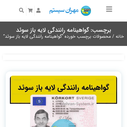
برچسب: گواهینامه رانندگی لایه باز سوئد
خانه
/ محصولات برچسب خورده “گواهینامه رانندگی لایه باز سوئد”