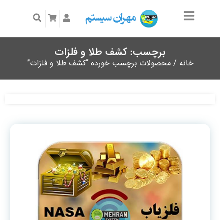
برچسب: کشف طلا و فلزات
خانه
/ محصولات برچسب خورده “کشف طلا و فلزات”