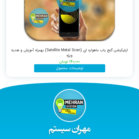
اپلیکیشن گنج یاب ماهواره ای (Satellite Metal Scan) بهمراه آموزش و هدیه
ویژه
140,000
تومان
توضیحات محصول