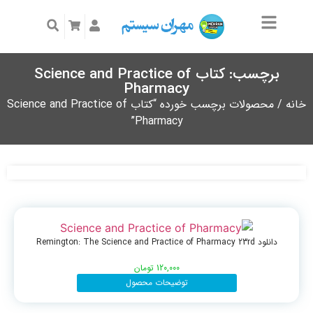
برچسب: کتاب Science and Practice of
Pharmacy
خانه
/ محصولات برچسب خورده “کتاب Science and Practice of
Pharmacy”
دانلود Remington: The Science and Practice of Pharmacy 23rd
120,000
تومان
توضیحات محصول