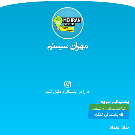
ما را در اینستاگرام دنبال کنید
پشتیبانی سریع
پشتیبانی واتساپ
پشتیبانی تلگرام
نماد اعتماد