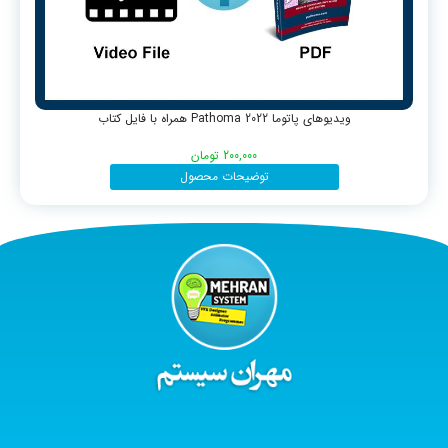
ویدیوهای پاتوما Pathoma 2022 همراه با فایل کتاب
200,000
تومان
توضیحات محصول