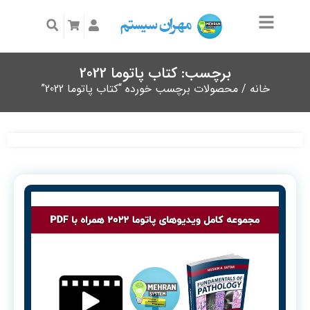
برچسب: کتاب پاتوما 2022
خانه
/ محصولات برچسب خورده “کتاب پاتوما 2022”