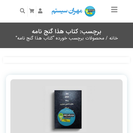
برچسب: کتاب هذا گنج نامه
خانه
/ محصولات برچسب خورده “کتاب هذا گنج نامه”