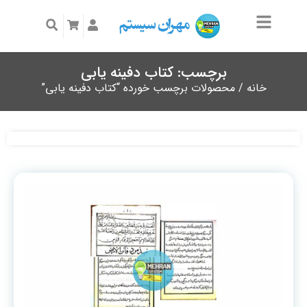
برچسب: کتاب دفینه یابی
خانه
/ محصولات برچسب خورده “کتاب دفینه یابی”