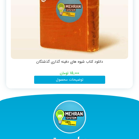
دانلود کتاب شیوه های دفینه گذاری گذشتگان
15,000
تومان
توضیحات محصول