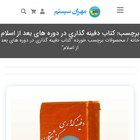
برچسب: کتاب دفینه گذاری در دوره های بعد از اسلام
خانه
/ محصولات برچسب خورده “کتاب دفینه گذاری در دوره های بعد
از اسلام”