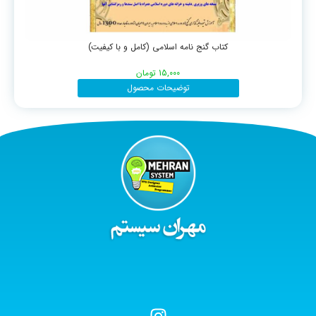
کتاب گنج نامه اسلامی (کامل و با کیفیت)
15,000
تومان
توضیحات محصول