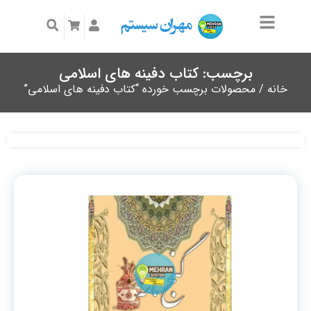
برچسب: کتاب دفینه های اسلامی
خانه
/ محصولات برچسب خورده “کتاب دفینه های اسلامی”