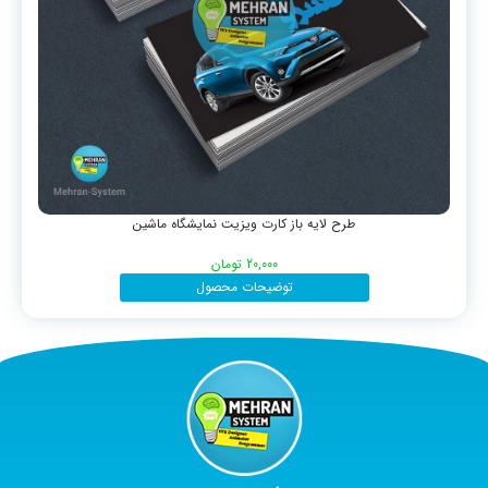
طرح لایه باز کارت ویزیت نمایشگاه ماشین
20,000
تومان
توضیحات محصول