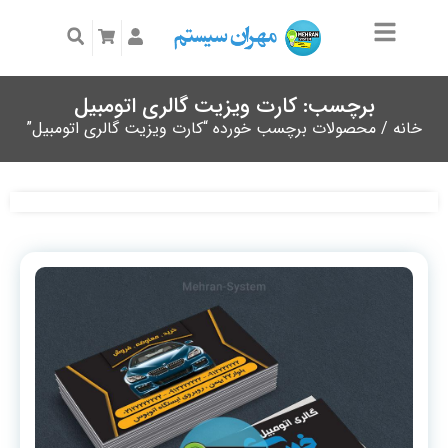
برچسب: کارت ویزیت گالری اتومبیل
خانه
/ محصولات برچسب خورده “کارت ویزیت گالری اتومبیل”