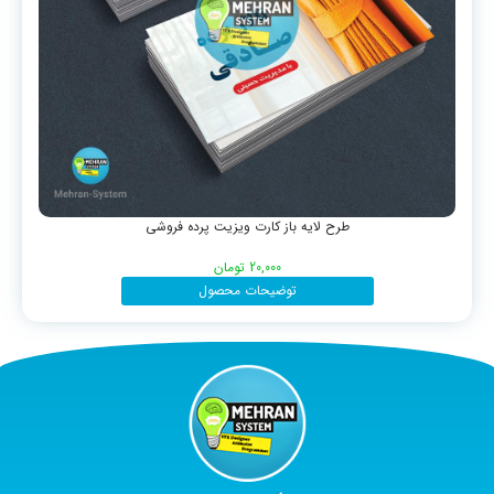
طرح لایه باز کارت ویزیت پرده فروشی
20,000
تومان
توضیحات محصول