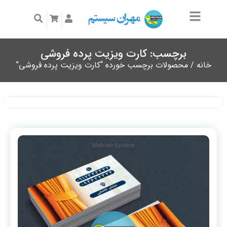
برچسب: کارت ویزیت پرده فروشی
خانه
/ محصولات برچسب خورده “کارت ویزیت پرده فروشی”