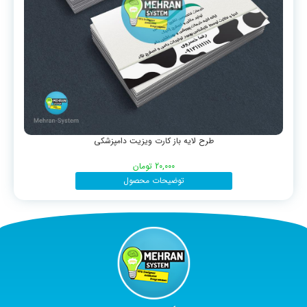
طرح لایه باز کارت ویزیت دامپزشکی
20,000
تومان
توضیحات محصول