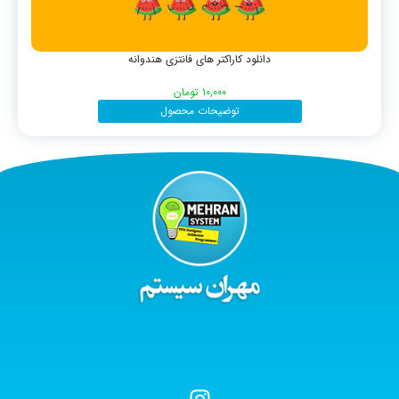
دانلود کاراکتر های فانتزی هندوانه
10,000
تومان
توضیحات محصول