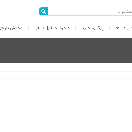
دی ها
پیگیری خرید
درخواست فایل کمیاب
سفارش طراحی