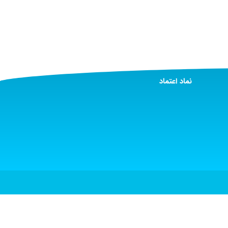
نماد اعتماد