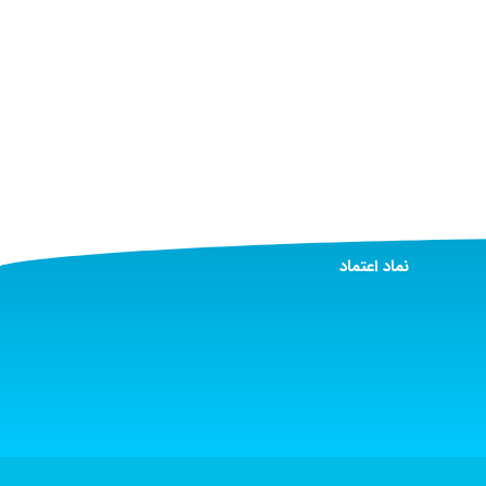
نماد اعتماد