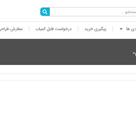
دی ها
پیگیری خرید
درخواست فایل کمیاب
سفارش طراحی