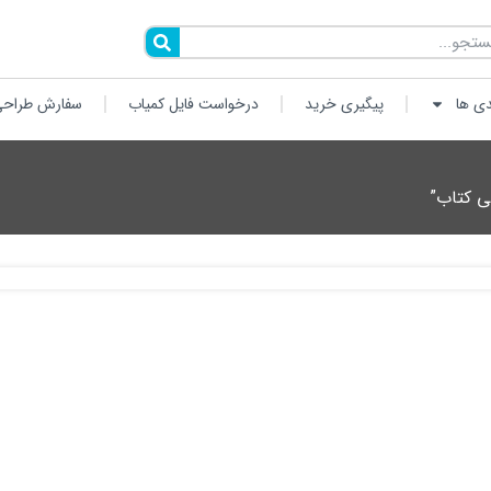
دی ها
پیگیری خرید
درخواست فایل کمیاب
سفارش طراحی
ی کتاب”