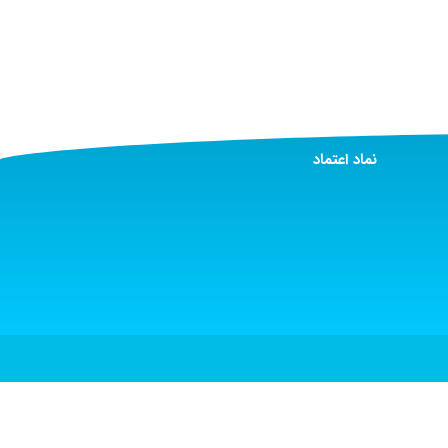
نماد اعتماد