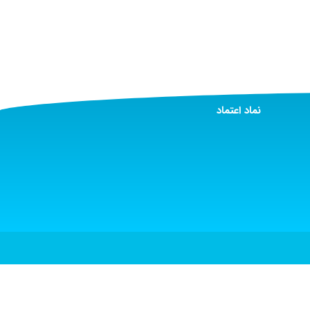
نماد اعتماد