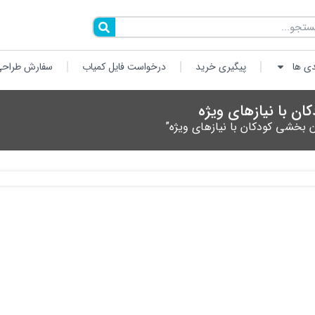
دی ها
پیگیری خرید
درخواست فایل کمیاب
سفارش طراحی
ن با نیازهای ویژه
بخشی کودکان با نیازهای ویژه”