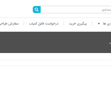
دی ها
پیگیری خرید
درخواست فایل کمیاب
سفارش طراحی