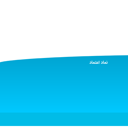
نماد اعتماد