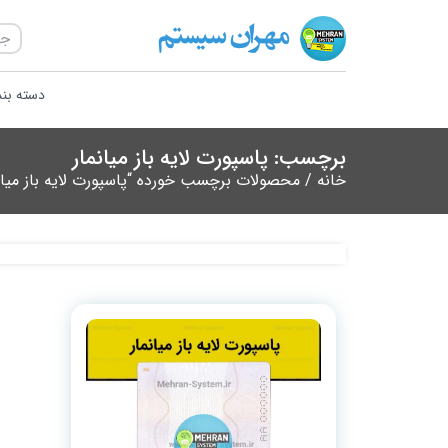
دسته بن
برچسب: پاسپورت لایه باز میانمار
خانه
/ محصولات برچسب خورده “پاسپورت لایه باز میان