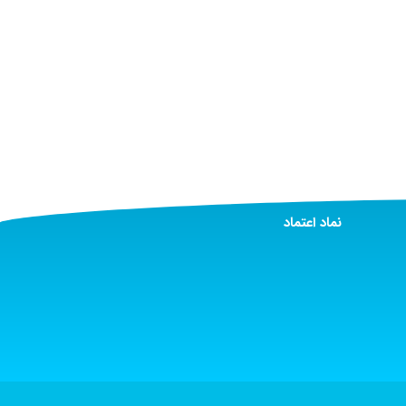
نماد اعتماد