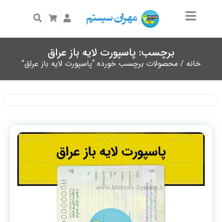
برچسب: پاسپورت لایه باز عراق
خانه
/ محصولات برچسب خورده “پاسپورت لایه باز عراق”