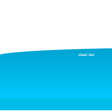
نماد اعتماد