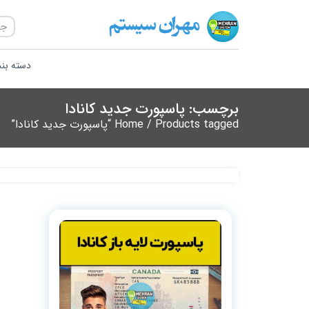
دسته بن
برچسب: پاسپورت جدید کانادا
/ Products tagged “پاسپورت جدید کانادا”
Home