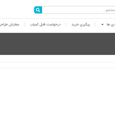
دی ها
پیگیری خرید
درخواست فایل کمیاب
سفارش طراحی