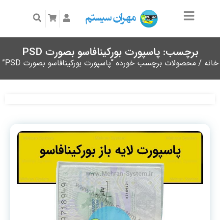
برچسب: پاسپورت بورکینافاسو بصورت PSD
خانه
/ محصولات برچسب خورده “پاسپورت بورکینافاسو بصورت PSD”