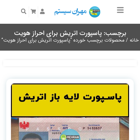
برچسب: پاسپورت اتریش برای احراز هویت
خانه
/ محصولات برچسب خورده “پاسپورت اتریش برای احراز هویت”