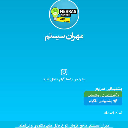
ما را در اینستاگرام دنبال کنید
پشتیبانی سریع
پشتیبانی واتساپ
پشتیبانی تلگرام
نماد اعتماد
مهران سیستم، مرجع فروش انواع فایل های دانلودی و ارزشمند