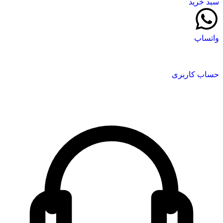
سبد خرید
واتساپ
حساب کاربری