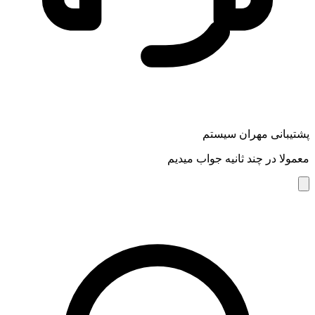
پشتیبانی مهران سیستم
معمولا در چند ثانیه جواب میدیم