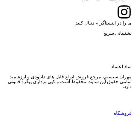
ما را در اینستاگرام دنبال کنید
پشتیبانی سریع
پشتیبانی واتساپ
پشتیبانی تلگرام
نماد اعتماد
مهران سیستم، مرجع فروش انواع فایل های دانلودی و ارزشمند
تمامی حقوق این سایت محفوظ است و کپی برداری پیگرد قانونی
دارد.
فروشگاه