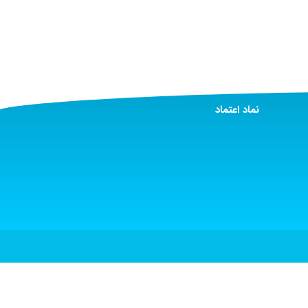
نماد اعتماد