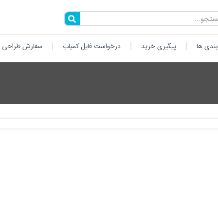
ندی ها
پیگیری خرید
درخواست فایل کمیاب
سفارش طراحی 