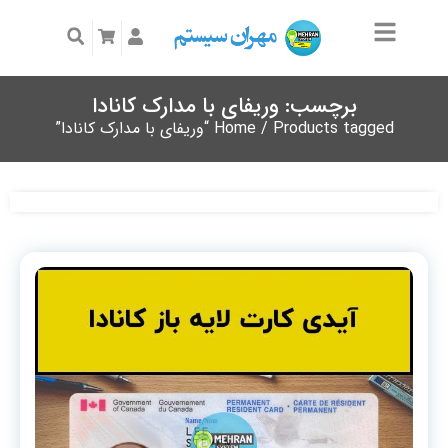
برچسب: وریفای با مدارک کانادا
/ Products tagged “وریفای با مدارک کانادا”
Home