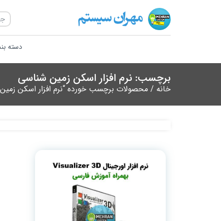
دسته بن
برچسب: نرم‌ افزار اسکن زمین‌ شناسی
خانه
/ محصولات برچسب خورده “نرم‌ افزار اسکن زمین‌