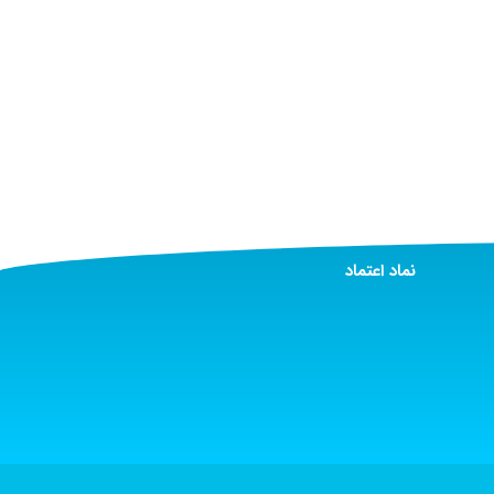
نماد اعتماد