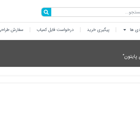
دی ها
پیگیری خرید
درخواست فایل کمیاب
سفارش طراحی
ایتون”