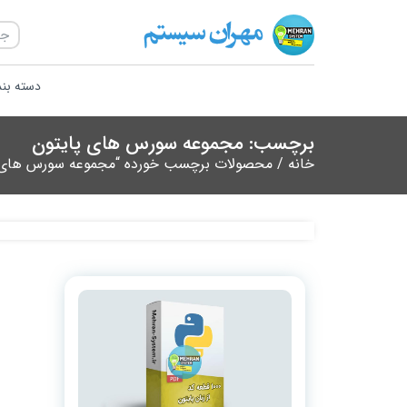
دسته بن
برچسب: مجموعه سورس های پایتون
خانه
/ محصولات برچسب خورده “مجموعه سورس های پ