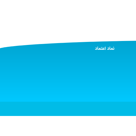
نماد اعتماد