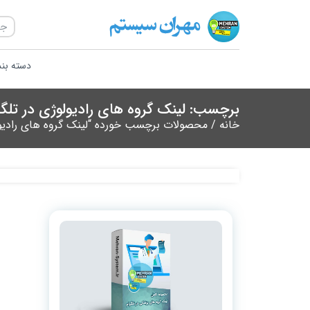
دسته بن
برچسب: لینک گروه های رادیولوژی در تلگر
خانه
/ محصولات برچسب خورده “لینک گروه های رادیولو