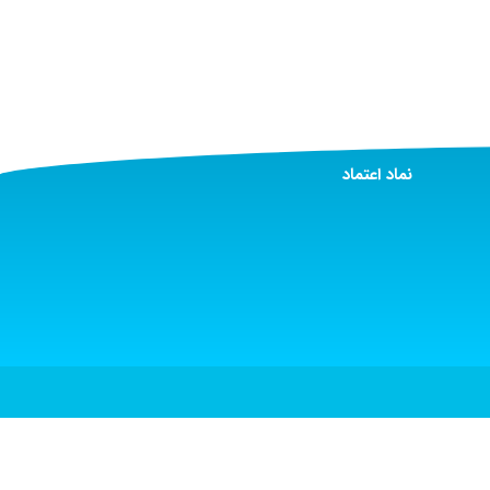
نماد اعتماد