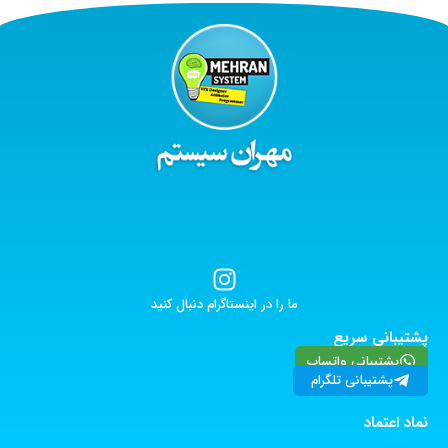
ما را در اینستاگرام دنبال کنید
پشتیبانی سریع
پشتیبانی واتساپ
پشتیبانی تلگرام
نماد اعتماد