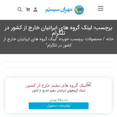
برچسب: لینک گروه های ایرانیان خارج از کشور در
تلگرام
خانه
/ محصولات برچسب خورده “لینک گروه های ایرانیان خارج از
کشور در تلگرام”
لینک گروههای ایرانیان مقیم خارج از کشور
450,000
تومان
توضیحات محصول