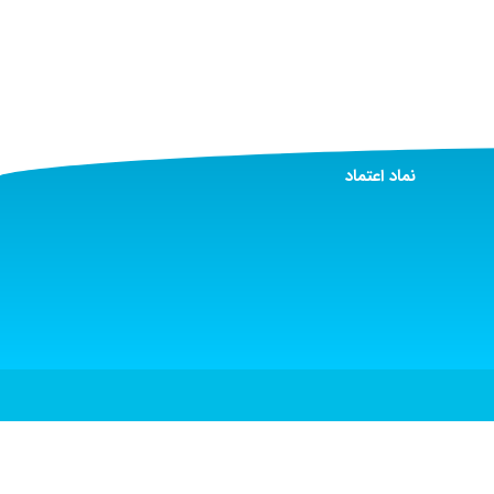
نماد اعتماد