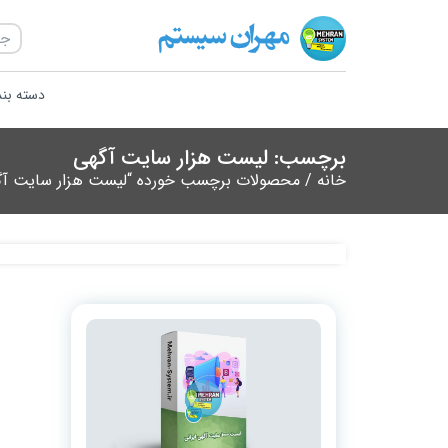
دسته بن
برچسب: لیست هزار سایت آگهی
خانه
/ محصولات برچسب خورده “لیست هزار سایت آگ