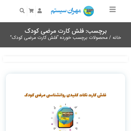
برچسب: فلش کارت مرضی کودک
خانه
/ محصولات برچسب خورده “فلش کارت مرضی کودک”