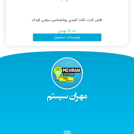
فلش کارت نکات کلیدی روانشناسی مرضی کودک
12,000
تومان
توضیحات محصول