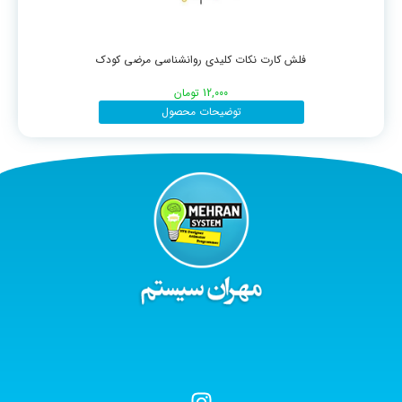
فلش کارت نکات کلیدی روانشناسی مرضی کودک
12,000
تومان
توضیحات محصول