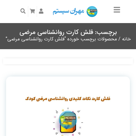
برچسب: فلش کارت روانشناسی مرضی
خانه
/ محصولات برچسب خورده “فلش کارت روانشناسی مرضی”