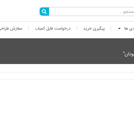
دی ها
پیگیری خرید
درخواست فایل کمیاب
سفارش طراحی