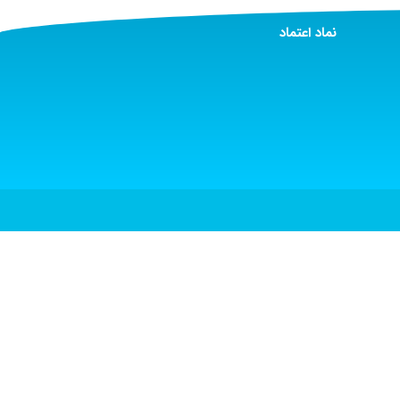
نماد اعتماد