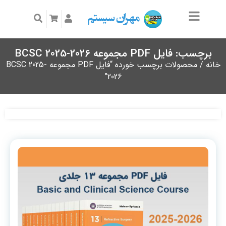
برچسب: فایل PDF مجموعه BCSC 2025-2026
خانه
/ محصولات برچسب خورده “فایل PDF مجموعه BCSC 2025-
2026”