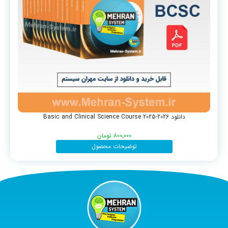
دانلود Basic and Clinical Science Course 2025-2026
800,000
تومان
توضیحات محصول