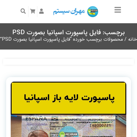
برچسب: فایل پاسپورت اسپانیا بصورت PSD
خانه
/ محصولات برچسب خورده “فایل پاسپورت اسپانیا بصورت PSD”